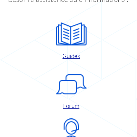
Guides
Forum